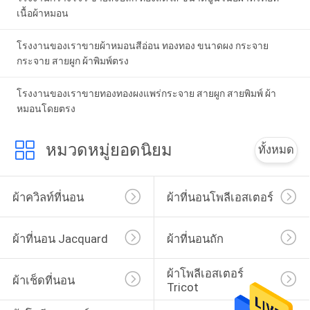
เนื้อผ้าหมอน
โรงงานของเราขายผ้าหมอนสีอ่อน ทองทอง ขนาดผง กระจาย
กระจาย สายผูก ผ้าพิมพ์ตรง
โรงงานของเราขายทองทองผงแพร่กระจาย สายผูก สายพิมพ์ ผ้า
หมอนโดยตรง
หมวดหมู่ยอดนิยม
ทั้งหมด
ผ้าควิลท์ที่นอน
ผ้าที่นอนโพลีเอสเตอร์
ผ้าที่นอน Jacquard
ผ้าที่นอนถัก
ผ้าโพลีเอสเตอร์ 
ผ้าเช็ดที่นอน
Tricot