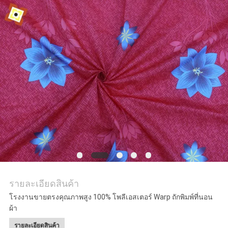
ขอ
ใบ
เสนอ
ราคา
ข่าว
รายละเอียดสินค้า
โรงงานขายตรงคุณภาพสูง 100% โพลีเอสเตอร์ Warp ถักพิมพ์ที่นอน
ผ้า
รายละเอียดสินค้า